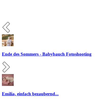
Ende des Sommers - Babybauch Fotoshooting
Emilia, einfach bezaubernd...