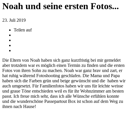
Noah und seine ersten Fotos...
23. Juli 2019
Teilen auf
Die Eltern von Noah haben sich ganz kurzfristig bei mir gemeldet
aber trotzdem war es möglich einen Termin zu finden und die ersten
Fotos von ihren Sohn zu machen. Noah war ganz brav und zart, er
hat ruhig während Fotoshooting geschlafen. Die Mama und Papa
haben sich die Farben grün und beige gewünscht und die haben wir
auch umgesetzt. Für Familienfotos haben wir uns für leichte weisse
und graue Töne entschieden weil es für ihr Wohnzimmer am besten
passt. Ich freue mich sehr, dass ich alle Wünsche erfühlen konnte
und die wunderschöne Passepartout Box ist schon auf dem Weg zu
ihnen nach Hause!